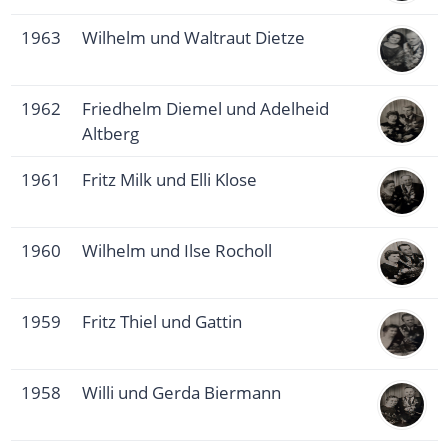
1963
Wilhelm und Waltraut Dietze
1962
Friedhelm Diemel und Adelheid
Altberg
1961
Fritz Milk und Elli Klose
1960
Wilhelm und Ilse Rocholl
1959
Fritz Thiel und Gattin
1958
Willi und Gerda Biermann