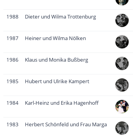
1988
Dieter und Wilma Trottenburg
1987
Heiner und Wilma Nölken
1986
Klaus und Monika Bußberg
1985
Hubert und Ulrike Kampert
1984
Karl-Heinz und Erika Hagenhoff
1983
Herbert Schönfeld und Frau Marga