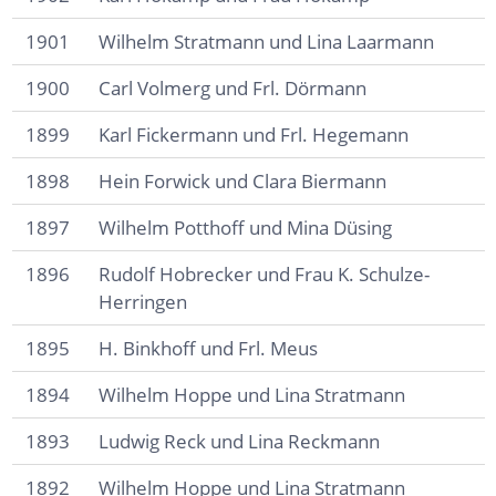
1901
Wilhelm Stratmann und Lina Laarmann
1900
Carl Volmerg und Frl. Dörmann
1899
Karl Fickermann und Frl. Hegemann
1898
Hein Forwick und Clara Biermann
1897
Wilhelm Potthoff und Mina Düsing
1896
Rudolf Hobrecker und Frau K. Schulze-
Herringen
1895
H. Binkhoff und Frl. Meus
1894
Wilhelm Hoppe und Lina Stratmann
1893
Ludwig Reck und Lina Reckmann
1892
Wilhelm Hoppe und Lina Stratmann