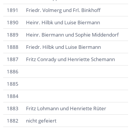
1891
Friedr. Volmerg und Frl. Binkhoff
1890
Heinr. Hilbk und Luise Biermann
1889
Heinr. Biermann und Sophie Middendorf
1888
Friedr. Hilbk und Luise Biermann
1887
Fritz Conrady und Henriette Schemann
1886
1885
1884
1883
Fritz Lohmann und Henriette Rüter
1882
nicht gefeiert