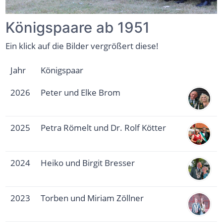
Königspaare ab 1951
Ein klick auf die Bilder vergrößert diese!
Jahr
Königspaar
2026
Peter und Elke Brom
2025
Petra Römelt und Dr. Rolf Kötter
2024
Heiko und Birgit Bresser
2023
Torben und Miriam Zöllner