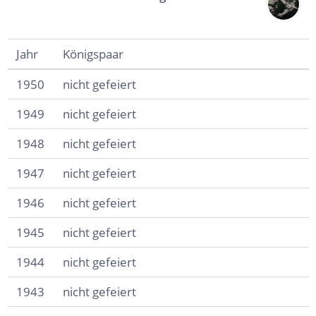
Jahr
Königspaar
1950
nicht gefeiert
1949
nicht gefeiert
1948
nicht gefeiert
1947
nicht gefeiert
1946
nicht gefeiert
1945
nicht gefeiert
1944
nicht gefeiert
1943
nicht gefeiert