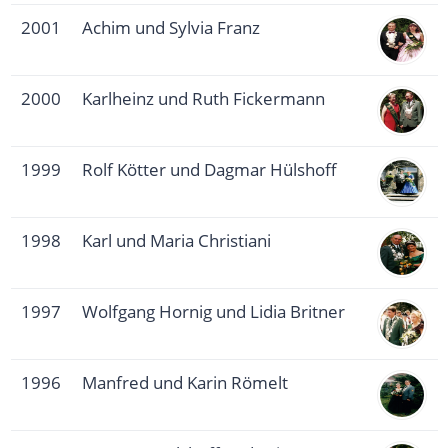
2001
Achim und Sylvia Franz
2000
Karlheinz und Ruth Fickermann
1999
Rolf Kötter und Dagmar Hülshoff
1998
Karl und Maria Christiani
1997
Wolfgang Hornig und Lidia Britner
1996
Manfred und Karin Römelt