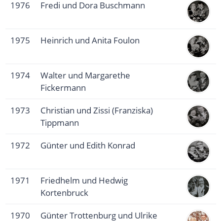
1976
Fredi und Dora Buschmann
1975
Heinrich und Anita Foulon
1974
Walter und Margarethe
Fickermann
1973
Christian und Zissi (Franziska)
Tippmann
1972
Günter und Edith Konrad
1971
Friedhelm und Hedwig
Kortenbruck
1970
Günter Trottenburg und Ulrike