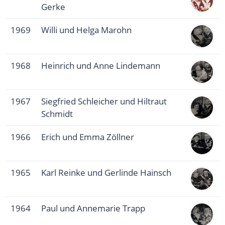
Gerke
1969
Willi und Helga Marohn
1968
Heinrich und Anne Lindemann
1967
Siegfried Schleicher und Hiltraut
Schmidt
1966
Erich und Emma Zöllner
1965
Karl Reinke und Gerlinde Hainsch
1964
Paul und Annemarie Trapp