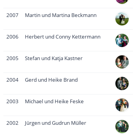
2007
Martin und Martina Beckmann
2006
Herbert und Conny Kettermann
2005
Stefan und Katja Kastner
2004
Gerd und Heike Brand
2003
Michael und Heike Feske
2002
Jürgen und Gudrun Müller