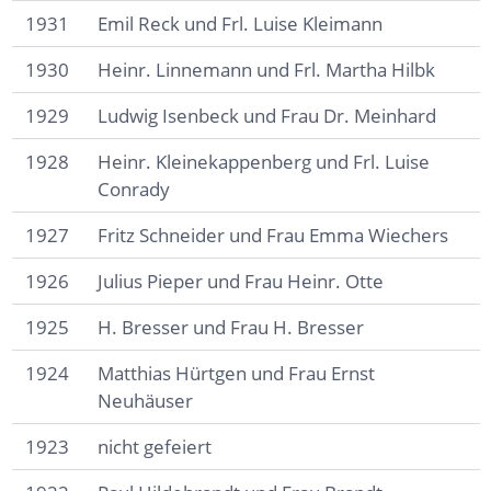
1931
Emil Reck und Frl. Luise Kleimann
1930
Heinr. Linnemann und Frl. Martha Hilbk
1929
Ludwig Isenbeck und Frau Dr. Meinhard
1928
Heinr. Kleinekappenberg und Frl. Luise
Conrady
1927
Fritz Schneider und Frau Emma Wiechers
1926
Julius Pieper und Frau Heinr. Otte
1925
H. Bresser und Frau H. Bresser
1924
Matthias Hürtgen und Frau Ernst
Neuhäuser
1923
nicht gefeiert