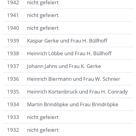
1942
nicht gefeiert
1941
nicht gefeiert
1940
nicht gefeiert
1939
Kaspar Gerke und Frau H. Büllhoff
1938
Heinrich Löbbe und Frau H. Büllhoff
1937
Johann Jahns und Frau K. Gerke
1936
Heinrich Biermann und Frau W. Schnier
1935
Heinrich Kortenbruck und Frau H. Conrady
1934
Martin Brindöpke und Frau Brindröpke
1933
nicht gefeiert
1932
nicht gefeiert