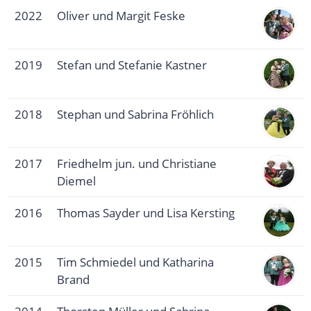
2022
Oliver und Margit Feske
2019
Stefan und Stefanie Kastner
2018
Stephan und Sabrina Fröhlich
2017
Friedhelm jun. und Christiane
Diemel
2016
Thomas Sayder und Lisa Kersting
2015
Tim Schmiedel und Katharina
Brand