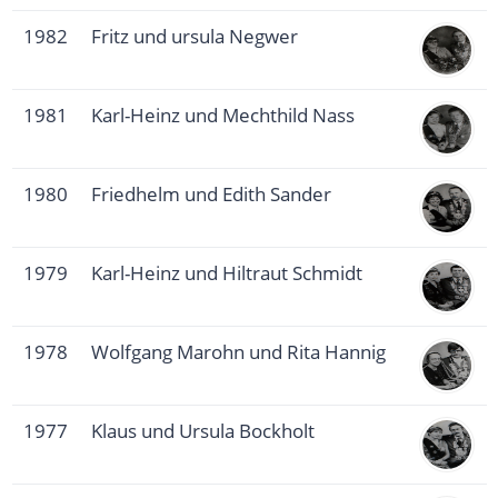
1982
Fritz und ursula Negwer
1981
Karl-Heinz und Mechthild Nass
1980
Friedhelm und Edith Sander
1979
Karl-Heinz und Hiltraut Schmidt
1978
Wolfgang Marohn und Rita Hannig
1977
Klaus und Ursula Bockholt