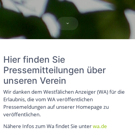
Hier finden Sie
Pressemitteilungen über
unseren Verein
Wir danken dem Westfälichen Anzeiger (WA) für die
Erlaubnis, die vom WA veröffentlichen
Pressemeldungen auf unserer Homepage zu
veröffentlichen.
Nähere Infos zum Wa findet Sie unter
wa.de